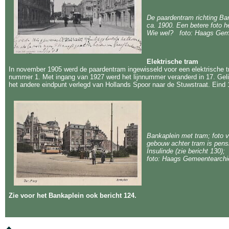
De paardentram richting Ban
ca. 1900. Een betere foto h
Wie wel? foto: Haags Geme
Elektrische tram
In november 1905 werd de paardentram ingewisseld voor een elektrische tr
nummer 1. Met ingang van 1927 werd het lijnnummer veranderd in 17. Gelijk
het andere eindpunt verlegd van Hollands Spoor naar de Stuwstraat. Eind 
Bankaplein met tram; foto 
gebouw achter tram is pens
Insulinde (zie bericht 130);
foto: Haags Gemeentearchi
Zie voor het Bankaplein ook bericht 124.